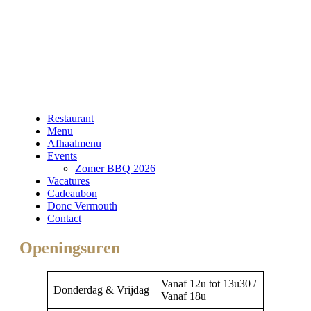
Restaurant
Menu
Afhaalmenu
Events
Zomer BBQ 2026
Vacatures
Cadeaubon
Donc Vermouth
Contact
Openingsuren
Vanaf 12u tot 13u30 /
Donderdag & Vrijdag
Vanaf 18u